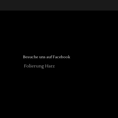
Besuche uns auf Facebook
Folierung Harz