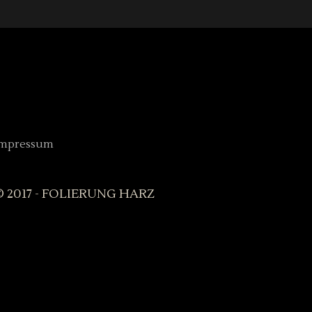
Impressum
© 2017 - FOLIERUNG HARZ