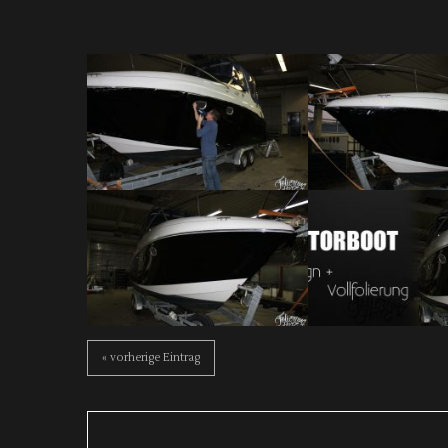
« vorherige Eintrag