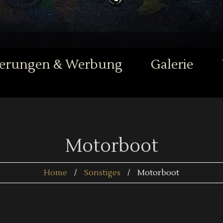
ierungen & Werbung
Galerie
Motorboot
Home
Sonstiges
Motorboot