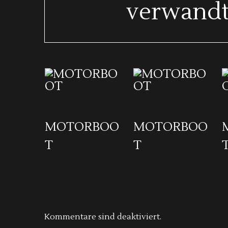
verwandt
MOTORBOO
MOTORBOO
T
T
Kommentare sind deaktiviert.