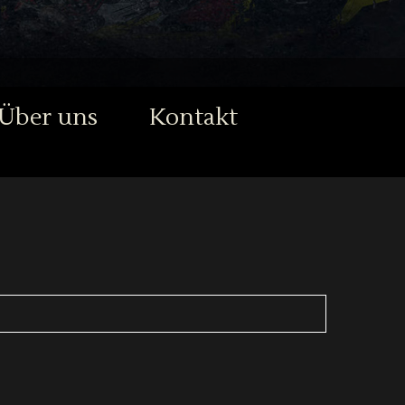
Über uns
Kontakt