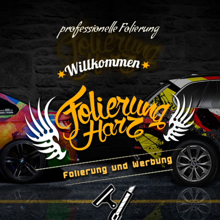
professionelle Folierung