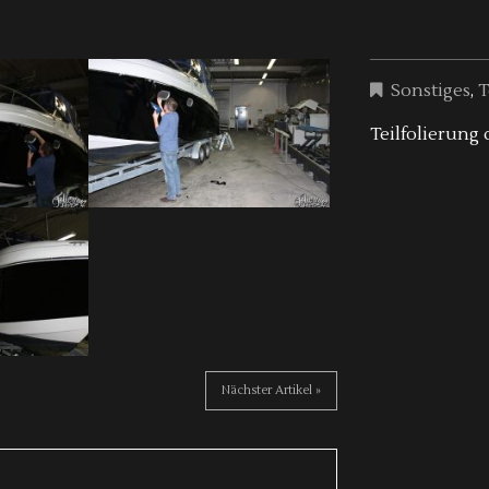
Sonstiges
,
T
Teilfolierung
Nächster Artikel »