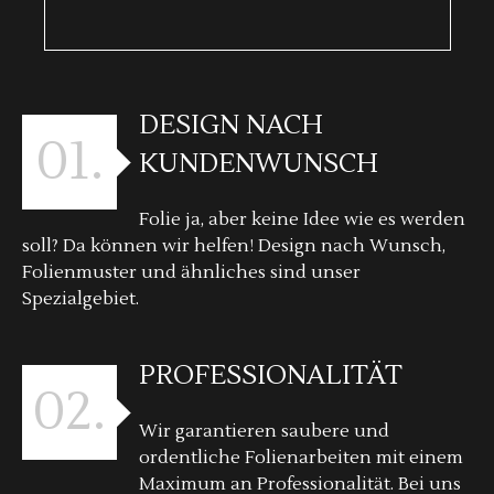
DESIGN NACH
01.
KUNDENWUNSCH
Folie ja, aber keine Idee wie es werden
soll? Da können wir helfen! Design nach Wunsch,
Folienmuster und ähnliches sind unser
Spezialgebiet.
PROFESSIONALITÄT
02.
Wir garantieren saubere und
ordentliche Folienarbeiten mit einem
Maximum an Professionalität. Bei uns