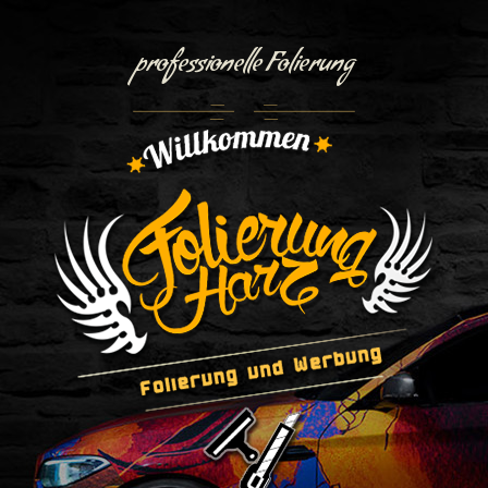
professionelle Folierung