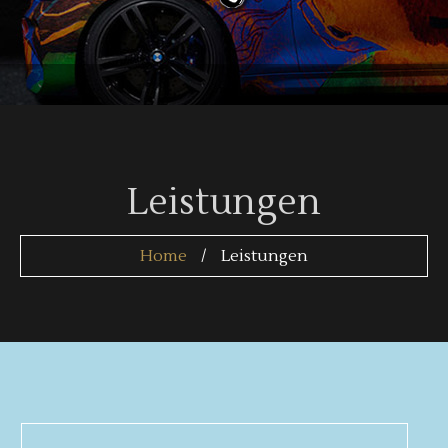
Leistungen
Home
Leistungen