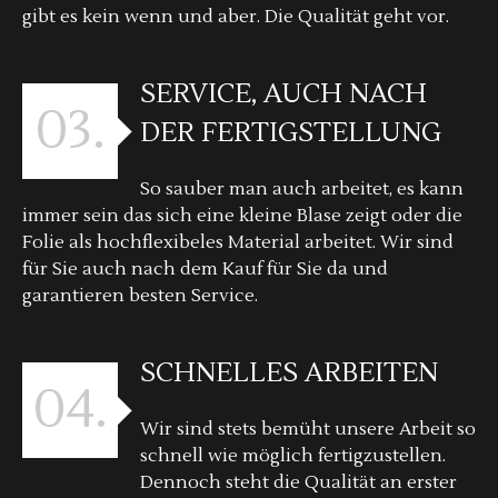
gibt es kein wenn und aber. Die Qualität geht vor.
SERVICE, AUCH NACH
03.
DER FERTIGSTELLUNG
So sauber man auch arbeitet, es kann
immer sein das sich eine kleine Blase zeigt oder die
Folie als hochflexibeles Material arbeitet. Wir sind
für Sie auch nach dem Kauf für Sie da und
garantieren besten Service.
SCHNELLES ARBEITEN
04.
Wir sind stets bemüht unsere Arbeit so
schnell wie möglich fertigzustellen.
Dennoch steht die Qualität an erster