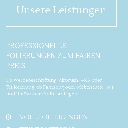
Unsere Leistungen
PROFESSIONELLE
FOLIERUNGEN ZUM FAIREN
PREIS
Ob Werbebeschriftung, Airbrush, Voll- oder
Teilfolierung, ob Fahrzeug oder Möbelstück - wir
sind Ihr Partner für Ihr Anliegen.
VOLLFOLIERUNGEN