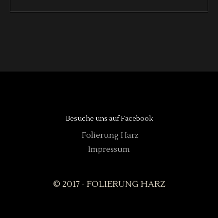
Besuche uns auf Facebook
Folierung Harz
Impressum
© 2017 - FOLIERUNG HARZ