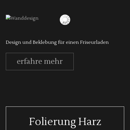
Design und Beklebung für einen Friseurladen
erfahre mehr
Folierung Harz