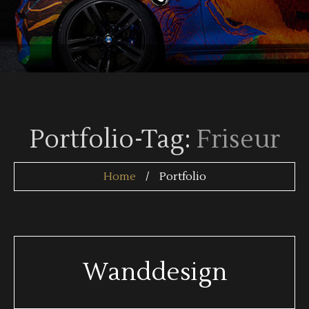
Portfolio-Tag:
Friseur
Home
Portfolio
Wanddesign