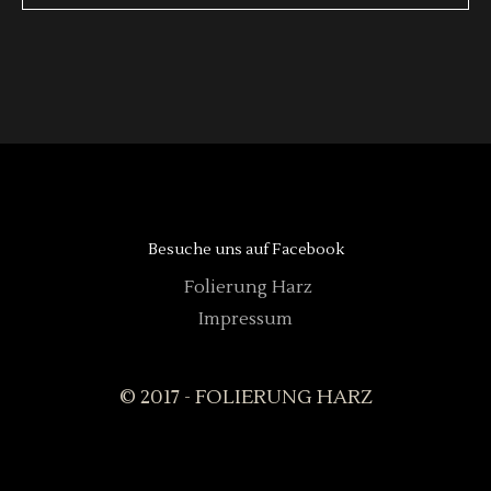
Besuche uns auf Facebook
Folierung Harz
Impressum
© 2017 - FOLIERUNG HARZ