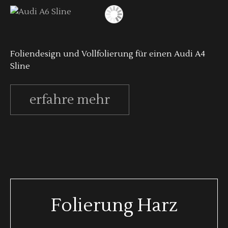
Foliendesign und Vollfolierung für einen Audi A4
Sline
erfahre mehr
Folierung Harz