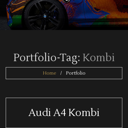
Portfolio-Tag:
Kombi
Home
Portfolio
Audi A4 Kombi