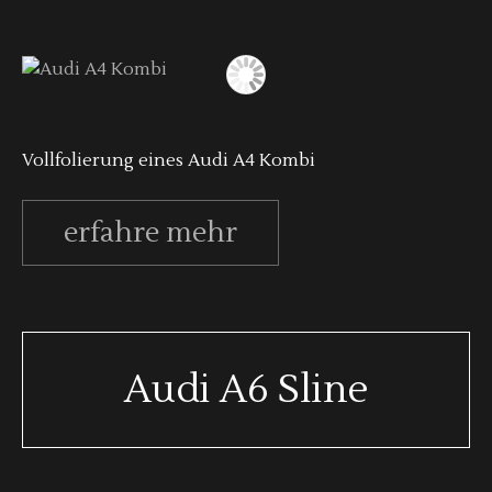
Vollfolierung eines Audi A4 Kombi
erfahre mehr
Audi A6 Sline