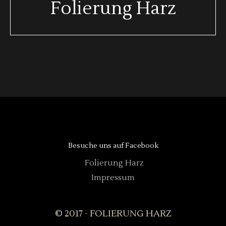
Folierung Harz
Besuche uns auf Facebook
Folierung Harz
Impressum
© 2017 - FOLIERUNG HARZ