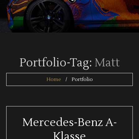
Portfolio-Tag:
Matt
Home
Portfolio
Mercedes-Benz A-
Klasse