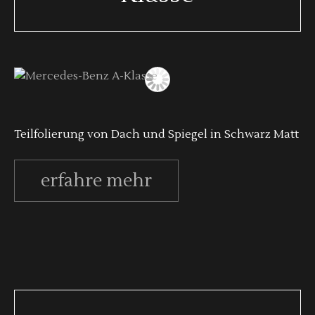
Teilfolierung von Dach und Spiegel in Schwarz Matt
erfahre mehr