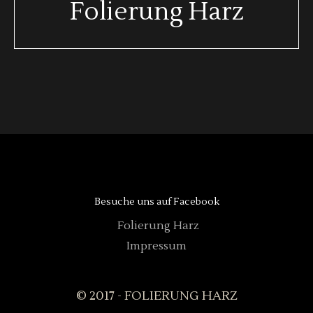
Folierung Harz
Besuche uns auf Facebook
Folierung Harz
Impressum
© 2017 - FOLIERUNG HARZ