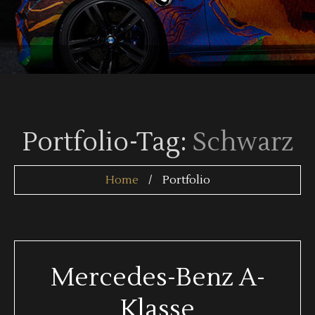
Portfolio-Tag:
Schwarz
Home
Portfolio
Mercedes-Benz A-
Klasse