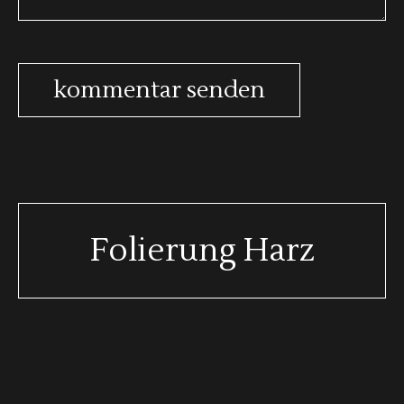
Folierung Harz