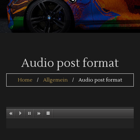
Audio post format
Home
Allgemein
Audio post format